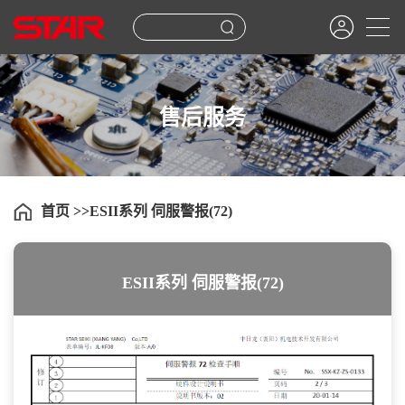
售后服务
首页
ESII系列 伺服警报(72)
ESII系列 伺服警报(72)