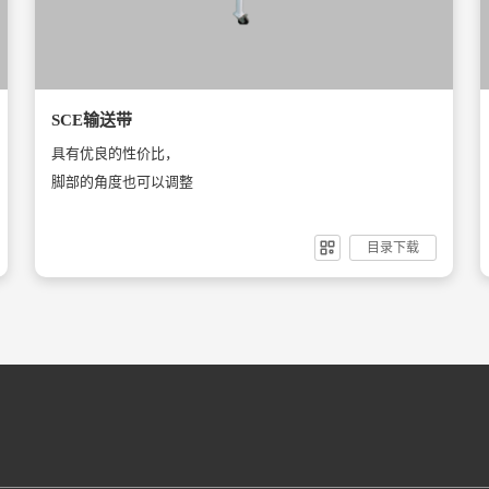
SCE输送带
具有优良的性价比，
脚部的角度也可以调整
目录下载