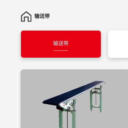
输送带
输送带