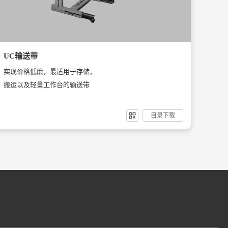
UC输送带
实现价格低廉，最适用于存储，
搬运以及轻量工作台的输送带
目录下载