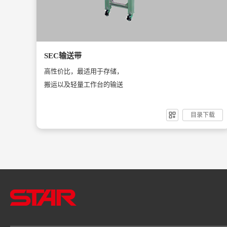
SEC输送带
高性价比，最适用于存储，
搬运以及轻量工作台的输送
目录下载