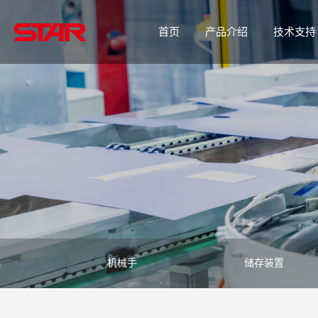
首页
产品介绍
技术支持
机械手
储存装置