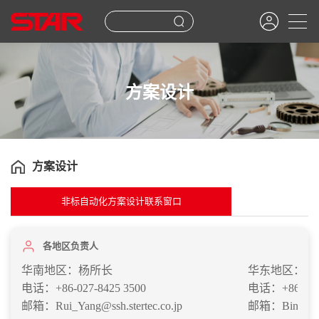
方案设计
方案设计
非标自动化方案设计联系窗口
各地区负责人
华南地区：杨所长
华东地区：王
电话：+86-027-8425 3500
电话：+86-021-54
邮箱：Rui_Yang@ssh.stertec.co.jp
邮箱：Bing_Wang@ssh