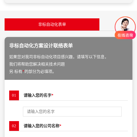
非标自动化表单
非标自动化方案设计联络表单
如果您对我司非标自动化项目感兴趣，请填写以下信息，
我们将帮助您解决相关技术问题
另:标有
*
的部分为必填项。
01
请输入您的名字
*
02
请输入您的公司名称
*