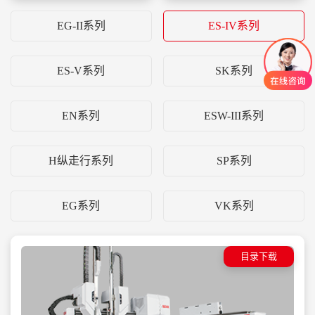
EG-II系列
ES-IV系列
ES-V系列
SK系列
EN系列
ESW-III系列
H纵走行系列
SP系列
EG系列
VK系列
目录下载