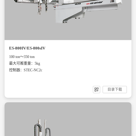
ES-800IV/ES-800sIV
100 ton～350 ton
最大可搬重量：5kg
控制器：STEC-NC2c
目录下载