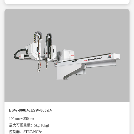
ESW-800IV/ESW-800sIV
100 ton～350 ton
最大可搬重量：5kg[10kg]
控制器：STEC-NC2c