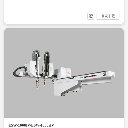
目录下载
ESW-1000IV/ESW-1000sIV