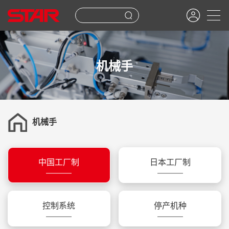
机械手
机械手
中国工厂制
日本工厂制
控制系统
停产机种