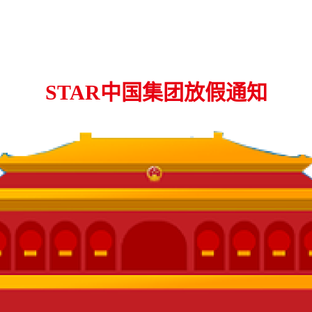
STAR中国集团放假通知