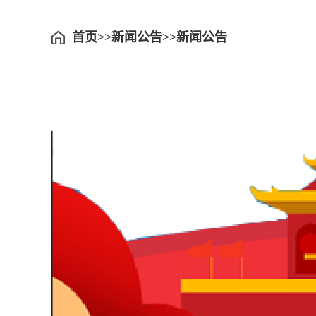
首页
新闻公告
新闻公告