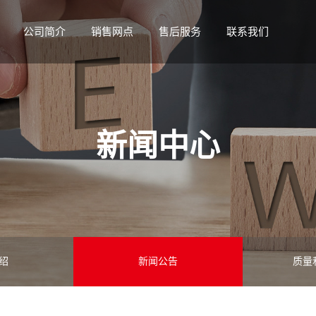
公司简介
销售网点
售后服务
联系我们
新闻中心
绍
新闻公告
质量