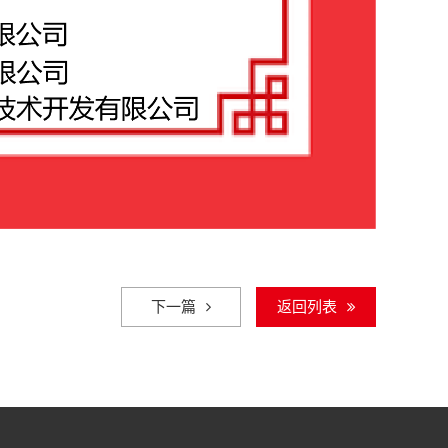
下一篇
返回列表