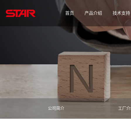
首页
产品介绍
技术支持
公司简介
工厂介