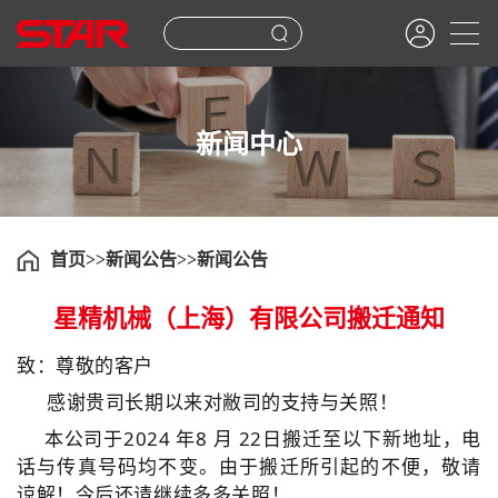
新闻中心
首页
新闻公告
新闻公告
星精机械（上海）有限公司搬迁通知
致：尊敬的客户
感谢贵司长期以来对敝司的支持与关照！
本公司于2024 年8 月 22日搬迁至以下新地址，电
话与传真号码均不变。由于搬迁所引起的不便，敬请
谅解！
今后还请继续多多关照！