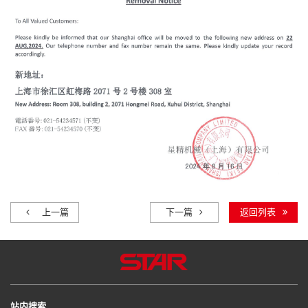
上一篇
下一篇
返回列表
站内搜索