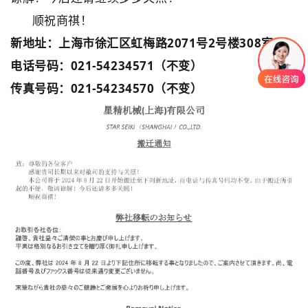
顺祝商祺！
新地址：上海市徐汇区虹梅路2071号2号楼308室
电话号码：021-54234571（不变）
传真号码：021-54234570（不变）