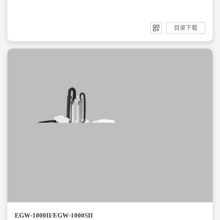
目录下载
EGW-1000II/EGW-1000SII