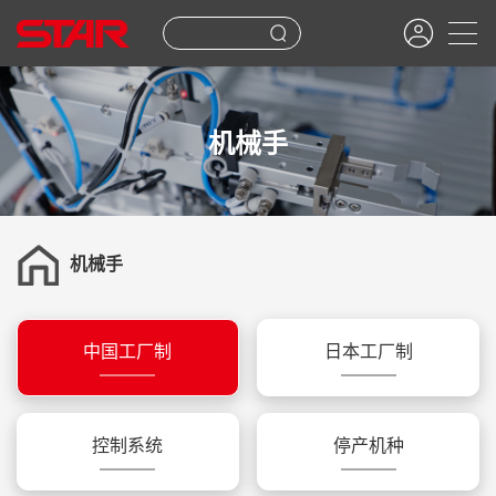
机械手
机械手
中国工厂制
日本工厂制
控制系统
停产机种