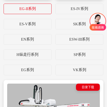
EG-II系列
ES-IV系列
ES-V系列
SK系列
EN系列
ESW-III系列
H纵走行系列
SP系列
EG系列
VK系列
目录下载